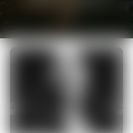
AVOCAT