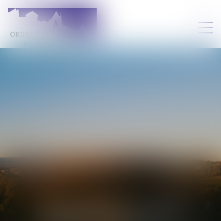
SÉBASTIEN
LEGUAY