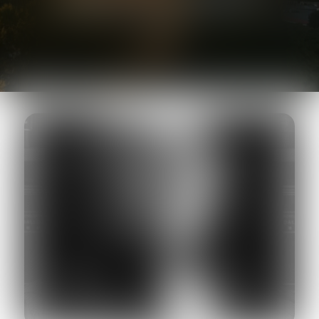
AVOCAT