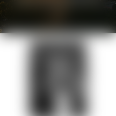
AVOCAT