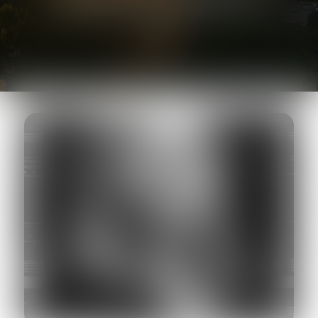
AVOCAT