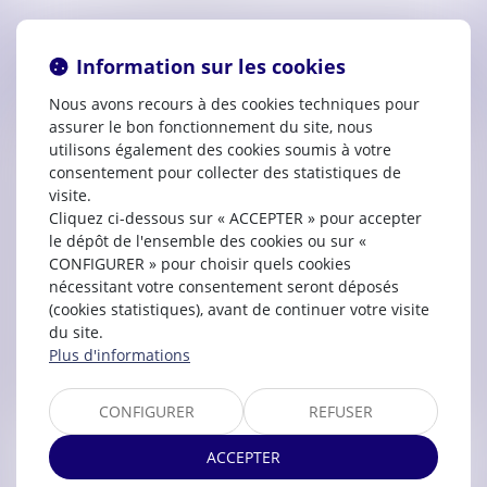
Contacter
Laura
DELPECH
Information sur les cookies
Nous avons recours à des cookies techniques pour
assurer le bon fonctionnement du site, nous
utilisons également des cookies soumis à votre
consentement pour collecter des statistiques de
visite.
Cliquez ci-dessous sur « ACCEPTER » pour accepter
le dépôt de l'ensemble des cookies ou sur «
CONFIGURER » pour choisir quels cookies
nécessitant votre consentement seront déposés
(cookies statistiques), avant de continuer votre visite
du site.
Plus d'informations
CONFIGURER
REFUSER
ACCEPTER