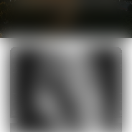
AVOCAT