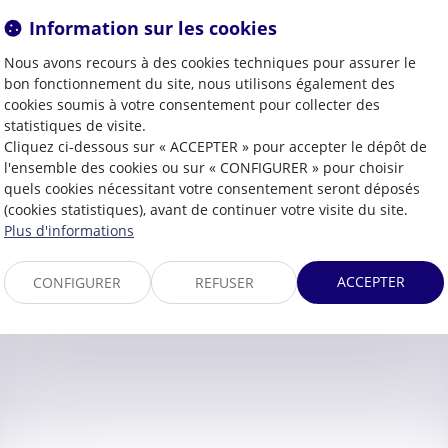
Information sur les cookies
Nous avons recours à des cookies techniques pour assurer le
bon fonctionnement du site, nous utilisons également des
Contacter
Emilie
BOYER
cookies soumis à votre consentement pour collecter des
statistiques de visite.
Cliquez ci-dessous sur « ACCEPTER » pour accepter le dépôt de
l'ensemble des cookies ou sur « CONFIGURER » pour choisir
quels cookies nécessitant votre consentement seront déposés
(cookies statistiques), avant de continuer votre visite du site.
Plus d'informations
ACCEPTER
CONFIGURER
REFUSER