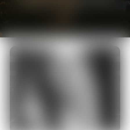
AVOCAT