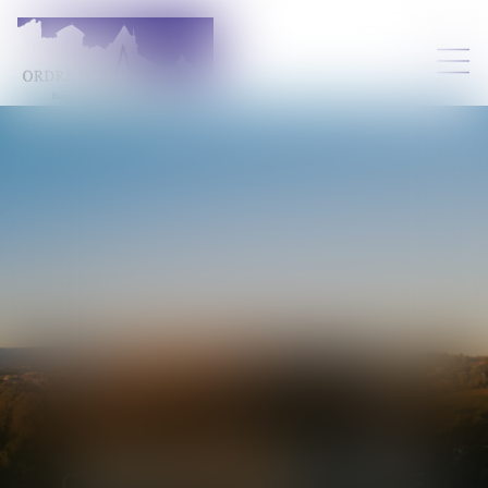
CHARLOTTE
DELOFFRE