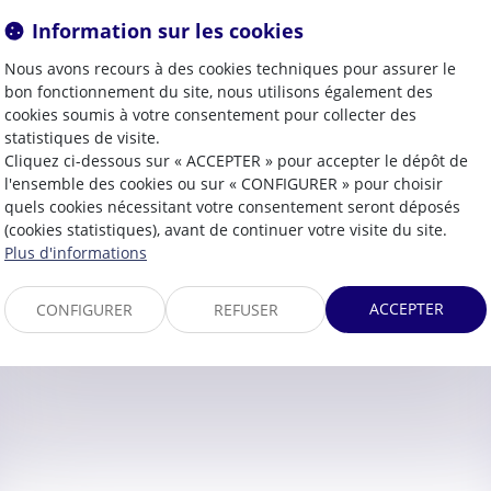
Information sur les cookies
Nous avons recours à des cookies techniques pour assurer le
bon fonctionnement du site, nous utilisons également des
Contacter
Cécile
MOURGUES
cookies soumis à votre consentement pour collecter des
statistiques de visite.
Cliquez ci-dessous sur « ACCEPTER » pour accepter le dépôt de
l'ensemble des cookies ou sur « CONFIGURER » pour choisir
quels cookies nécessitant votre consentement seront déposés
(cookies statistiques), avant de continuer votre visite du site.
Plus d'informations
ACCEPTER
CONFIGURER
REFUSER