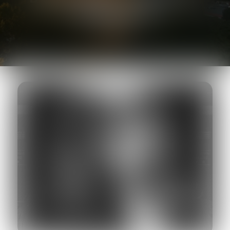
DESSEILLES
AVOCAT