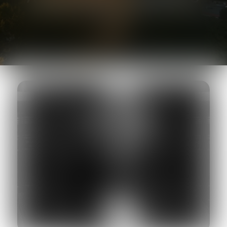
AVOCAT