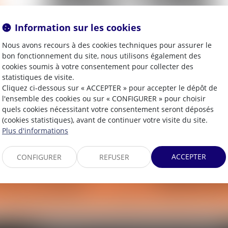
Information sur les cookies
Nous avons recours à des cookies techniques pour assurer le
bon fonctionnement du site, nous utilisons également des
cookies soumis à votre consentement pour collecter des
statistiques de visite.
Cliquez ci-dessous sur « ACCEPTER » pour accepter le dépôt de
l'ensemble des cookies ou sur « CONFIGURER » pour choisir
quels cookies nécessitant votre consentement seront déposés
(cookies statistiques), avant de continuer votre visite du site.
Plus d'informations
ACCEPTER
CONFIGURER
REFUSER