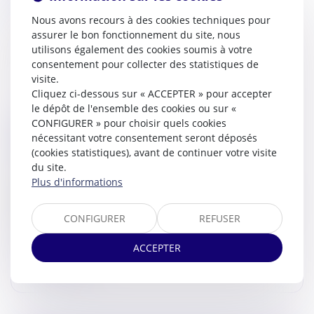
21.03.2025---3.jpeg
Nous avons recours à des cookies techniques pour
assurer le bon fonctionnement du site, nous
utilisons également des cookies soumis à votre
consentement pour collecter des statistiques de
visite.
Cliquez ci-dessous sur « ACCEPTER » pour accepter
le dépôt de l'ensemble des cookies ou sur «
CONFIGURER » pour choisir quels cookies
RÉUNION À MONTPELLIER DU PREMIER
nécessitant votre consentement seront déposés
PRÉSIDENT ET DES BÂTONNIERS DU RESSORT
(cookies statistiques), avant de continuer votre visite
Actualites barreau de Carcassonne
du site.
Plus d'informations
Le 28 mars 2025, à la Cour d’Appel de Montpellier, les
Bâtonniers du ressort ont rencontré le Premier Président.
Cette réunion a permis une discussion constructive sur le
CONFIGURER
REFUSER
fon...
ACCEPTER
Lire la suite