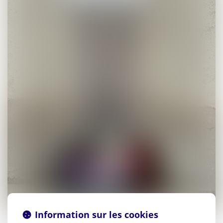
Information sur les cookies