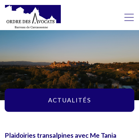
ACTUALITÉS
Plaidoiries transalpines avec Me Tania