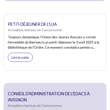
PETIT-DÉJEUNER DE L’UJA
Actualites barreau de Carcassonne
Toujours dynamique, l’Union des Jeunes Avocats a convié
l’ensemble du Barreau à un petit-déjeuner le 3 avril 2025 à la
bibliothèque de l’Ordre. Ce moment convivial a permis u...
Lire la suite
CONSEIL D’ADMINISTRATION DE L’EDACS À
AVIGNON
Actualites barreau de Carcassonne