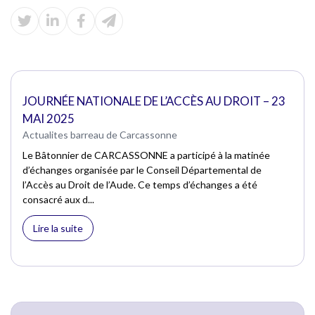
JOURNÉE NATIONALE DE L’ACCÈS AU DROIT – 23
MAI 2025
Actualites barreau de Carcassonne
Le Bâtonnier de CARCASSONNE a participé à la matinée
d’échanges organisée par le Conseil Départemental de
l’Accès au Droit de l’Aude. Ce temps d’échanges a été
consacré aux d...
Lire la suite