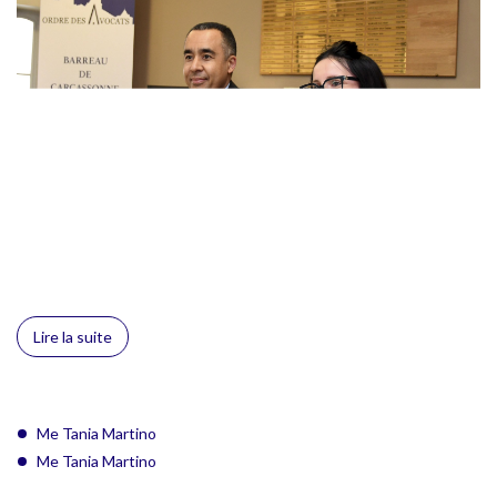
Lire la suite
Me Tania Martino
Me Tania Martino