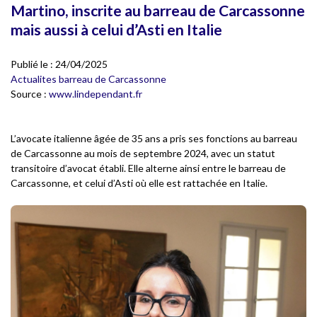
Martino, inscrite au barreau de Carcassonne
mais aussi à celui d’Asti en Italie
Publié le :
24/04/2025
Actualites barreau de Carcassonne
Source :
www.lindependant.fr
L’avocate italienne âgée de 35 ans a pris ses fonctions au barreau
de Carcassonne au mois de septembre 2024, avec un statut
transitoire d’avocat établi. Elle alterne ainsi entre le barreau de
Carcassonne, et celui d’Asti où elle est rattachée en Italie.