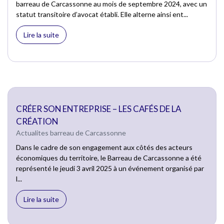
barreau de Carcassonne au mois de septembre 2024, avec un
statut transitoire d’avocat établi. Elle alterne ainsi ent...
Lire la suite
CRÉER SON ENTREPRISE – LES CAFÉS DE LA
CRÉATION
Actualites barreau de Carcassonne
Dans le cadre de son engagement aux côtés des acteurs
économiques du territoire, le Barreau de Carcassonne a été
représenté le jeudi 3 avril 2025 à un événement organisé par
l...
Lire la suite