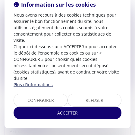
Information sur les cookies
Nous avons recours à des cookies techniques pour
FORMATION SUR LA PROCÉDURE D’APPEL LE 13
assurer le bon fonctionnement du site, nous
DÉCEMBRE 2024
utilisons également des cookies soumis à votre
Actualites barreau de Carcassonne
consentement pour collecter des statistiques de
visite.
Maître Guillaume VALDELIÈVRE, Avocat au Conseil d'État et
Cliquez ci-dessous sur « ACCEPTER » pour accepter
à la Cour de cassation, est venu à notre Maison de l’Avocat
le dépôt de l'ensemble des cookies ou sur «
dispenser une formation concernant la réforme de la
CONFIGURER » pour choisir quels cookies
procédu...
nécessitant votre consentement seront déposés
(cookies statistiques), avant de continuer votre visite
Lire la suite
du site.
Plus d'informations
CONFIGURER
REFUSER
ACCEPTER
LA FABRIQUE DU TIG, À CARCASSONNE LE 12
DÉCEMBRE 2024
Actualites barreau de Carcassonne