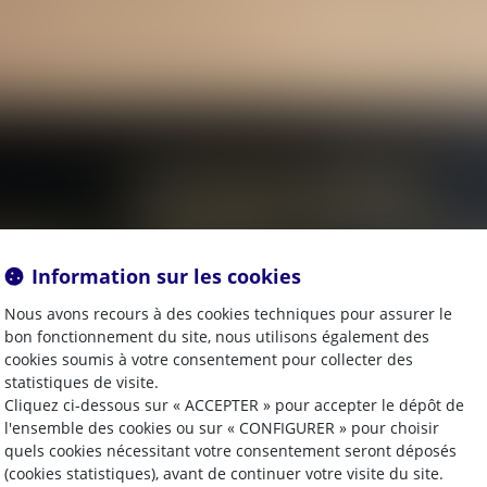
Information sur les cookies
Nous avons recours à des cookies techniques pour assurer le
bon fonctionnement du site, nous utilisons également des
cookies soumis à votre consentement pour collecter des
statistiques de visite.
Cliquez ci-dessous sur « ACCEPTER » pour accepter le dépôt de
l'ensemble des cookies ou sur « CONFIGURER » pour choisir
quels cookies nécessitant votre consentement seront déposés
(cookies statistiques), avant de continuer votre visite du site.