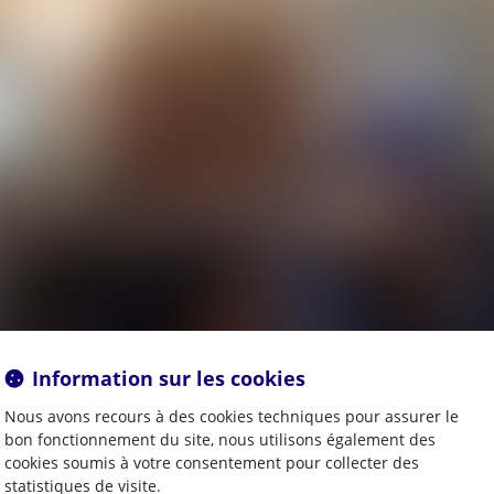
Information sur les cookies
Nous avons recours à des cookies techniques pour assurer le
bon fonctionnement du site, nous utilisons également des
cookies soumis à votre consentement pour collecter des
on civile 09.12.2025
statistiques de visite.