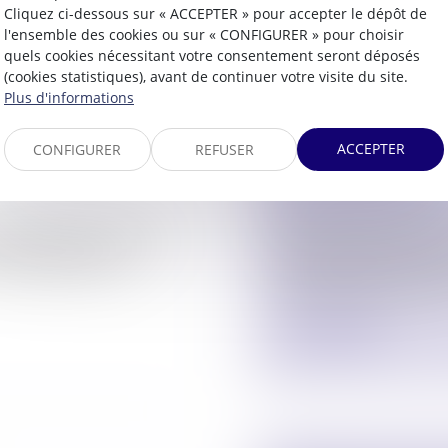
on civile
Cliquez ci-dessous sur « ACCEPTER » pour accepter le dépôt de
l'ensemble des cookies ou sur « CONFIGURER » pour choisir
quels cookies nécessitant votre consentement seront déposés
(cookies statistiques), avant de continuer votre visite du site.
Plus d'informations
ACCEPTER
CONFIGURER
REFUSER
GOÛTER DE NOËL D
Actualites barreau de C
tiens à exprimer ma vive
Le 12 décembre 2025, le 
ARCASSONNE pour la
Maison de l’Avocat. Un 
Union des Jeunes Avocats
Lire la suite