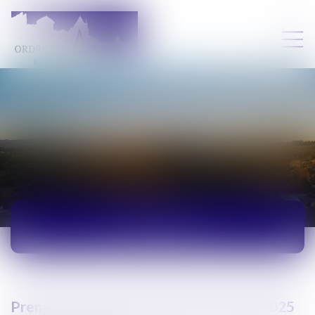
ACTUALITÉS
Premier Conseil de l’Ordre de l’année 2025