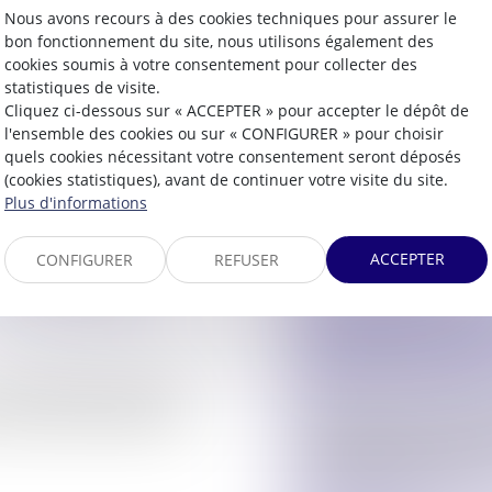
Nous avons recours à des cookies techniques pour assurer le
bon fonctionnement du site, nous utilisons également des
cookies soumis à votre consentement pour collecter des
statistiques de visite.
Cliquez ci-dessous sur « ACCEPTER » pour accepter le dépôt de
l'ensemble des cookies ou sur « CONFIGURER » pour choisir
quels cookies nécessitant votre consentement seront déposés
(cookies statistiques), avant de continuer votre visite du site.
Plus d'informations
ACCEPTER
CONFIGURER
REFUSER
D SUD-OUEST À
LE BARREAU DE CA
DE LOI RELATIVE À
CONSULTATIONS DE
Actualites barreau de C
a participé à la réunion
t qui s’est tenue à AGEN
Le barreau de Carcassonne
confidentialité des consu
débattue le mardi 30 av..